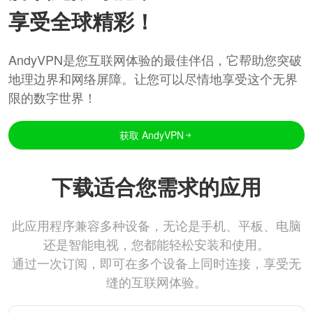
享受全球精彩！
AndyVPN是您互联网体验的最佳伴侣，它帮助您突破
地理边界和网络屏障。让您可以尽情地享受这个无界
限的数字世界！
获取 AndyVPN
下载适合您需求的应用
此应用程序兼容多种设备，无论是手机、平板、电脑
还是智能电视，您都能轻松安装和使用。
通过一次订阅，即可在多个设备上同时连接，享受无
缝的互联网体验。