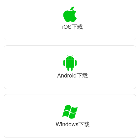
iOS下载
Android下载
Windows下载