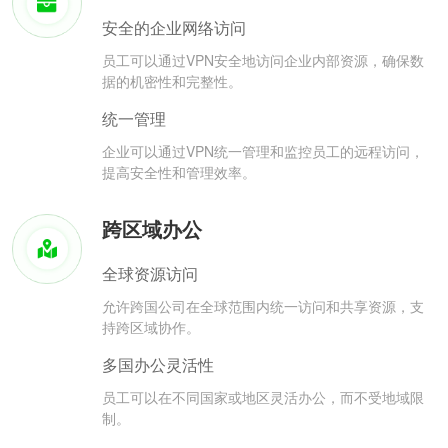
安全的企业网络访问
员工可以通过VPN安全地访问企业内部资源，确保数
据的机密性和完整性。
统一管理
企业可以通过VPN统一管理和监控员工的远程访问，
提高安全性和管理效率。
跨区域办公
全球资源访问
允许跨国公司在全球范围内统一访问和共享资源，支
持跨区域协作。
多国办公灵活性
员工可以在不同国家或地区灵活办公，而不受地域限
制。