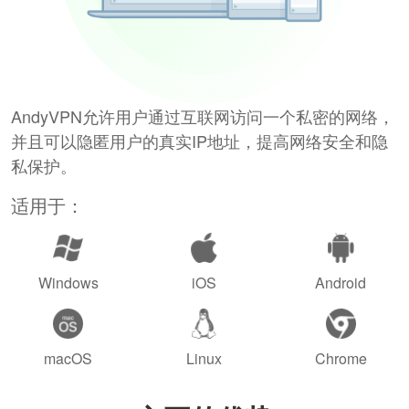
AndyVPN允许用户通过互联网访问一个私密的网络，
并且可以隐匿用户的真实IP地址，提高网络安全和隐
私保护。
适用于：
Windows
iOS
Android
macOS
Linux
Chrome