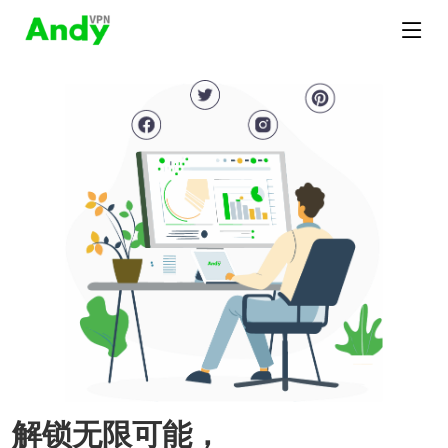
解锁无限可能，