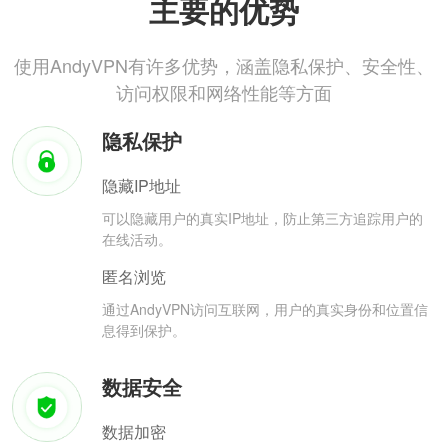
主要的优势
使用AndyVPN有许多优势，涵盖隐私保护、安全性、
访问权限和网络性能等方面
隐私保护
隐藏IP地址
可以隐藏用户的真实IP地址，防止第三方追踪用户的
在线活动。
匿名浏览
通过AndyVPN访问互联网，用户的真实身份和位置信
息得到保护。
数据安全
数据加密