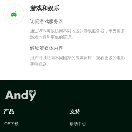
游戏和娱乐
访问游戏服务器
通过VPN可以访问不同地区的游戏服务器，享受更多
游戏内容和更低的延迟。
解锁流媒体内容
用户可以访问不同国家的流媒体库，观看更多的电影
和电视剧。
产品
支持
iOS下载
帮助中心