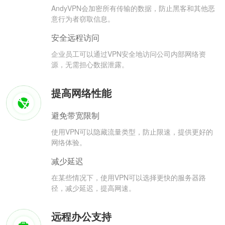
AndyVPN会加密所有传输的数据，防止黑客和其他恶
意行为者窃取信息。
安全远程访问
企业员工可以通过VPN安全地访问公司内部网络资
源，无需担心数据泄露。
提高网络性能
避免带宽限制
使用VPN可以隐藏流量类型，防止限速，提供更好的
网络体验。
减少延迟
在某些情况下，使用VPN可以选择更快的服务器路
径，减少延迟，提高网速。
远程办公支持