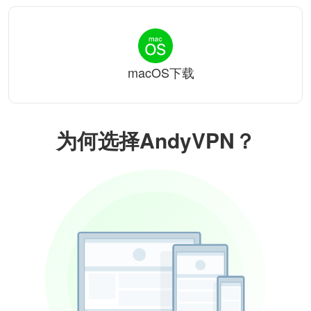
macOS下载
为何选择AndyVPN？